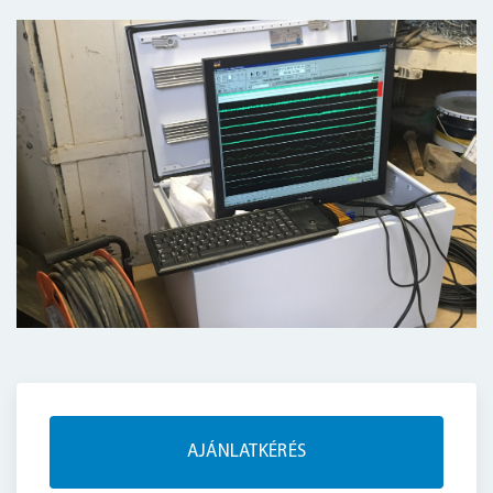
AJÁNLATKÉRÉS