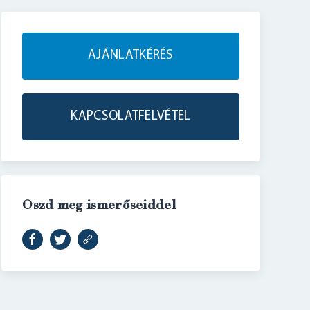
AJÁNLATKÉRÉS
KAPCSOLATFELVÉTEL
Oszd meg ismerőseiddel