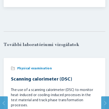
További laboratóriumi vizsgálatok
Physical examination
Scanning calorimeter (DSC)
The use of a scanning calorimeter (DSC) to monitor
heat-induced or cooling-induced processes in the
test material and track phase transformation
processes.