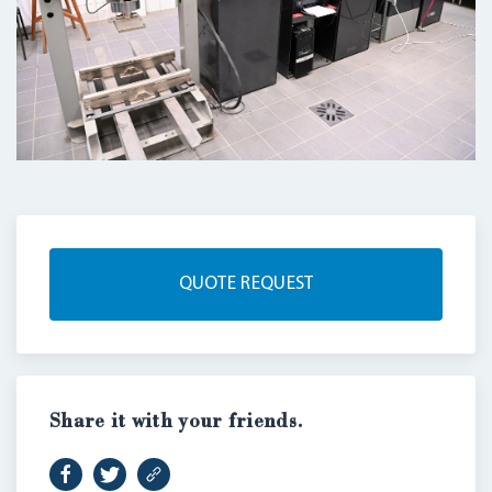
QUOTE REQUEST
LOGIN
Share it with your friends.