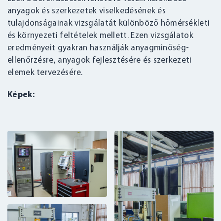
anyagok és szerkezetek viselkedésének és
tulajdonságainak vizsgálatát különböző hőmérsékleti
és környezeti feltételek mellett. Ezen vizsgálatok
eredményeit gyakran használják anyagminőség-
ellenőrzésre, anyagok fejlesztésére és szerkezeti
elemek tervezésére.
Képek: