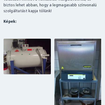
biztos lehet abban, hogy a legmagasabb színvonalú
szolgáltatást kapja tőlünk!
Képek: