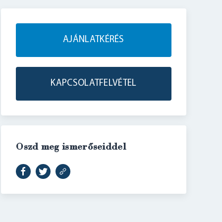
AJÁNLATKÉRÉS
KAPCSOLATFELVÉTEL
Oszd meg ismerőseiddel