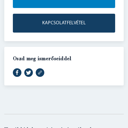
KAPCSOLATFELVÉTEL
BELÉPÉS
Oszd meg ismerőseiddel