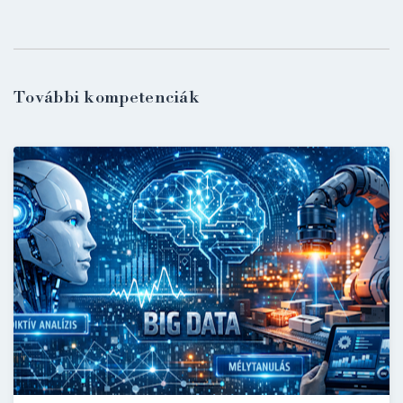
További kompetenciák