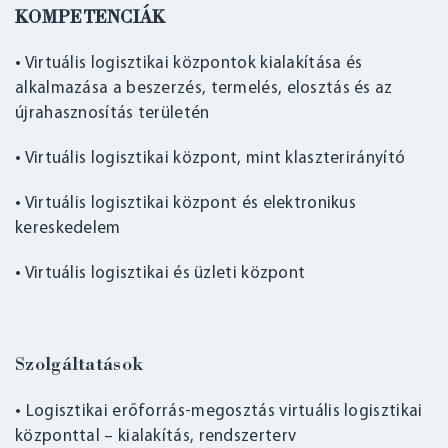
KOMPETENCIÁK
• Virtuális logisztikai központok kialakítása és
alkalmazása a beszerzés, termelés, elosztás és az
újrahasznosítás területén
• Virtuális logisztikai központ, mint klaszterirányító
• Virtuális logisztikai központ és elektronikus
kereskedelem
• Virtuális logisztikai és üzleti központ
Szolgáltatások
• Logisztikai erőforrás-megosztás virtuális logisztikai
központtal – kialakítás, rendszerterv