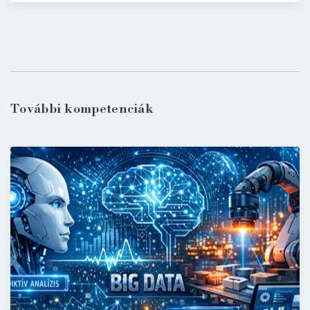
További kompetenciák