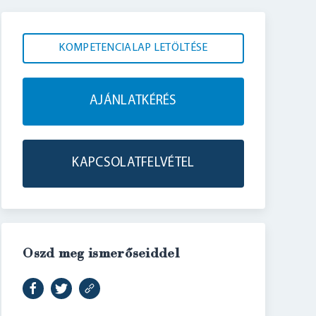
KOMPETENCIALAP LETÖLTÉSE
AJÁNLATKÉRÉS
KAPCSOLATFELVÉTEL
Oszd meg ismerőseiddel