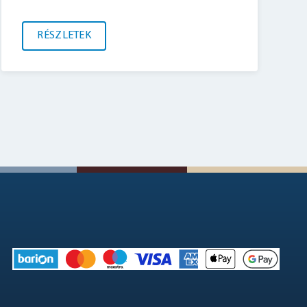
RÉSZLETEK