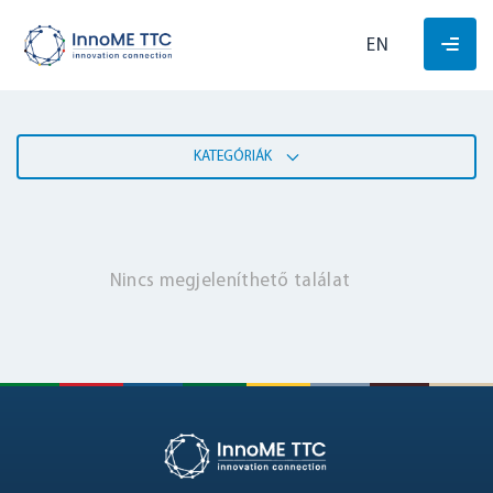
EN
KATEGÓRIÁK
Nincs megjeleníthető találat