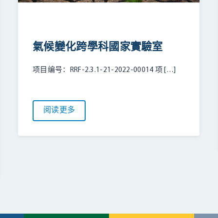
氣候變化跨學科國家實驗室
项目编号：RRF-2.3.1-21-2022-00014 项 […]
阅读更多