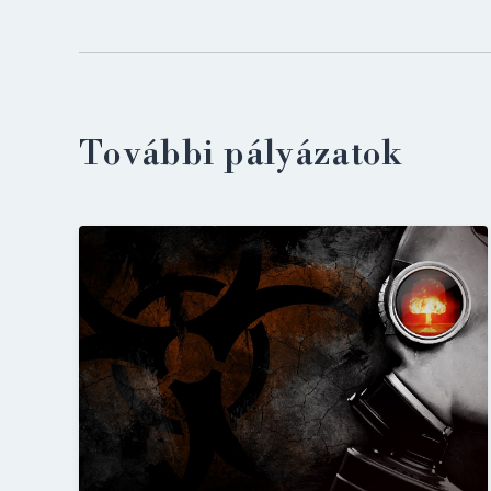
További pályázatok