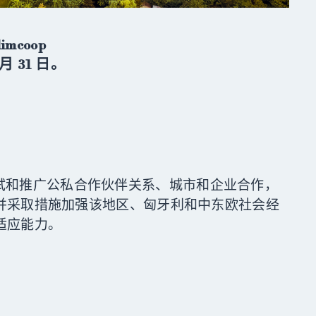
imcoop
 月 31 日。
开发、测试和推广公私合作伙伴关系、城市和企业合作，
并采取措施加强该地区、匈牙利和中东欧社会经
适应能力。
BELÉPÉS