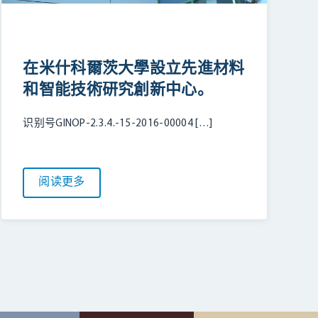
在米什科爾茨大學設立先進材料
和智能技術研究創新中心。
识别号GINOP-2.3.4.-15-2016-00004 […]
阅读更多