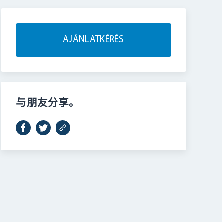
AJÁNLATKÉRÉS
与朋友分享。