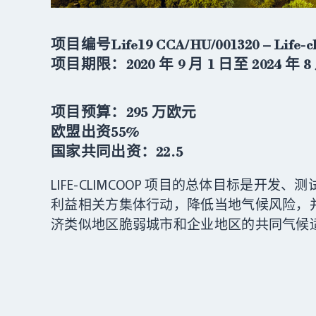
项目编号Life19 CCA/HU/001320 – Life-cl
项目期限：2020 年 9 月 1 日至 2024 年 8
项目预算：295 万欧元
欧盟出资55%
国家共同出资：22.5
LIFE-CLIMCOOP 项目的总体目标是
利益相关方集体行动，降低当地气候风险，
济类似地区脆弱城市和企业地区的共同气候