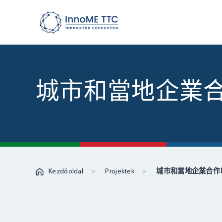
城市和當地企業
Kezdőoldal
Projektek
城市和當地企業合作