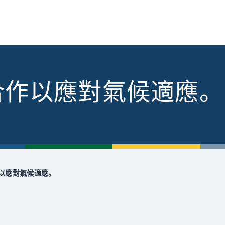
合作以應對氣候適應。
以應對氣候適應。