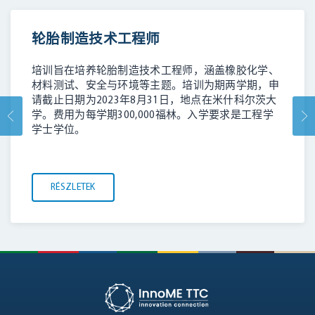
轮胎制造技术工程师
培训旨在培养轮胎制造技术工程师，涵盖橡胶化学、
材料测试、安全与环境等主题。培训为期两学期，申
请截止日期为2023年8月31日，地点在米什科尔茨大
学。费用为每学期300,000福林。入学要求是工程学
学士学位。
RÉSZLETEK