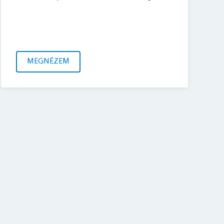
MEGNÉZEM