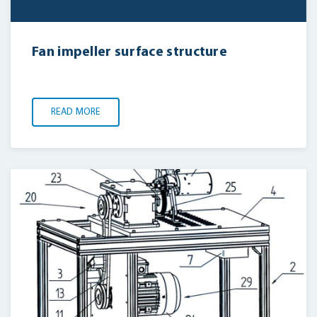
Fan impeller surface structure
READ MORE