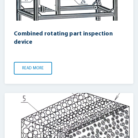
Combined rotating part inspection
device
READ MORE