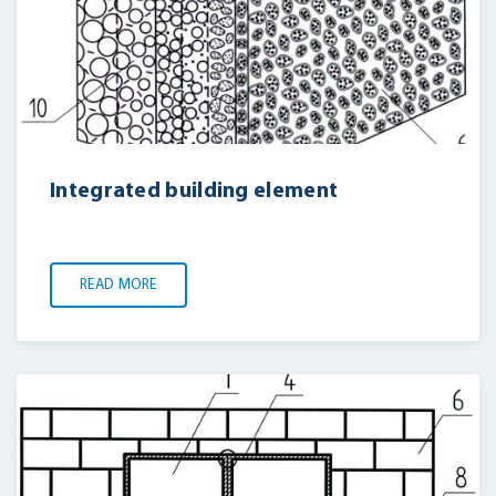
Integrated building element
READ MORE
LOGIN