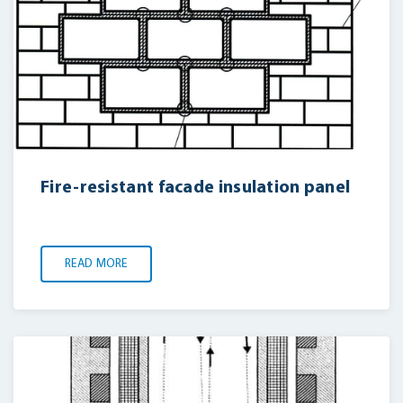
Fire-resistant facade insulation panel
READ MORE