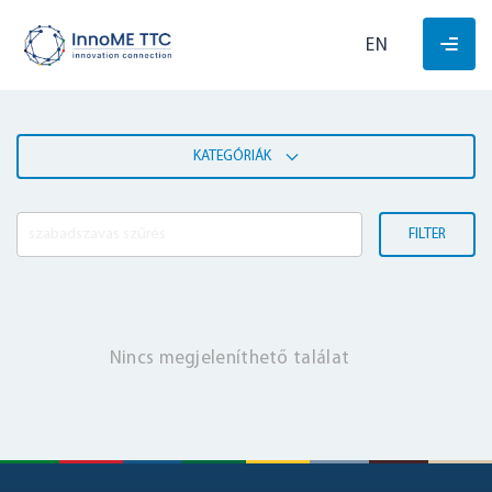
EN
KATEGÓRIÁK
FILTER
Nincs megjeleníthető találat